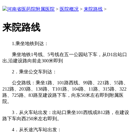
河南省医药院附属医院
>
医院概况
>
来院路线
>
来院路线
1.乘坐地铁到达：
乘坐地铁1号线、5号线在五一公园站下车，从D1出站口
出,沿建设路向前走300米即到
2．乘坐公交车到达：
公交路线：乘坐1路、101路西线、99路、221路、55路、
212路、203路、138路、T101路、104路、11路、315路、322
路、725路、83路至建设路下车，向东50米左右即到附属医
院。
3．从火车站出发：出站口乘坐101西线或B12路，在建设
路下车向西250米左右即到。
4．从长途汽车站出发：