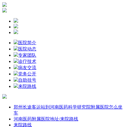
医院简介
医院动态
专家团队
诊疗技术
病友交流
党务公开
自助挂号
来院路线
郑州长途客运站到河南医药科学研究院附属医院怎么坐
车
河南医药附属医院地址/来院路线
来院路线