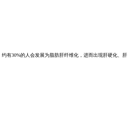
，约有30%的人会发展为脂肪肝纤维化，进而出现肝硬化、肝