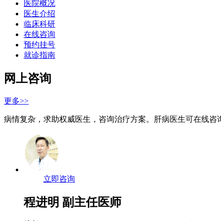
医院概况
医生介绍
临床科研
在线咨询
预约挂号
就诊指南
网上咨询
更多>>
病情复杂，求助权威医生，咨询治疗方案。肝病医生可在线咨
立即咨询
程进明
副主任医师