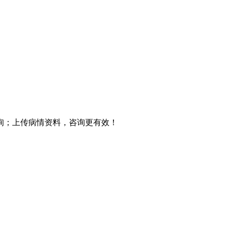
询；上传病情资料，咨询更有效！