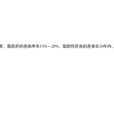
。脂肪肝的患病率有15%～20%。脂肪性肝炎的患者在10年内