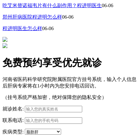
吃艾米替诺福韦片有什么副作用？程进明医生
06-06
郑州肝病医院程进明怎么样
06-06
程进明医生怎么样
06-06
免费预约享受优先就诊
河南省医药科学研究院附属医院官方挂号系统，输入个人信息
后肝病专家将在1小时内为您安排电话回访。
（挂号系统严格加密，绝对保障您的隐私安全）
就诊姓名:
联系电话:
疾病类型: