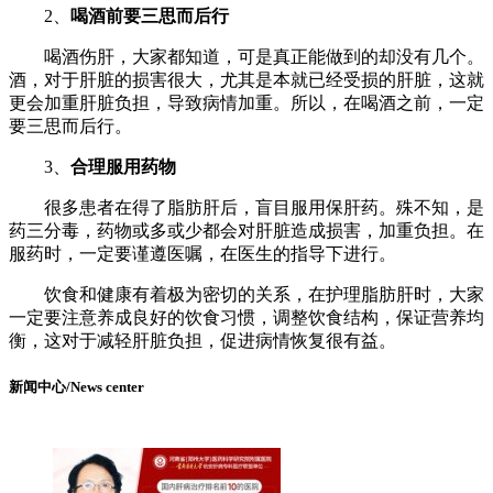
2、
喝酒前要三思而后行
喝酒伤肝，大家都知道，可是真正能做到的却没有几个。
酒，对于肝脏的损害很大，尤其是本就已经受损的肝脏，这就
更会加重肝脏负担，导致病情加重。所以，在喝酒之前，一定
要三思而后行。
3、
合理服用药物
很多患者在得了脂肪肝后，盲目服用保肝药。殊不知，是
药三分毒，药物或多或少都会对肝脏造成损害，加重负担。在
服药时，一定要谨遵医嘱，在医生的指导下进行。
饮食和健康有着极为密切的关系，在护理脂肪肝时，大家
一定要注意养成良好的饮食习惯，调整饮食结构，保证营养均
衡，这对于减轻肝脏负担，促进病情恢复很有益。
新闻中心/News center