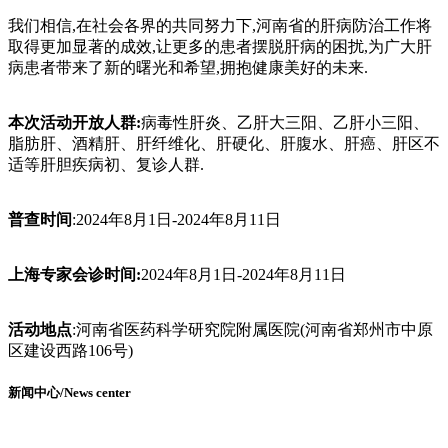
我们相信,在社会各界的共同努力下,河南省的肝病防治工作将
取得更加显著的成效,让更多的患者摆脱肝病的困扰,为广大肝
病患者带来了新的曙光和希望,拥抱健康美好的未来.
本次活动开放人群:
病毒性肝炎、乙肝大三阳、乙肝小三阳、
脂肪肝、酒精肝、肝纤维化、肝硬化、肝腹水、肝癌、肝区不
适等肝胆疾病初、复诊人群.
普查时间
:2024年8月1日-2024年8月11日
上海专家会诊时间:
2024年8月1日-2024年8月11日
活动地点
:河南省医药科学研究院附属医院(河南省郑州市中原
区建设西路106号)
新闻中心/News center