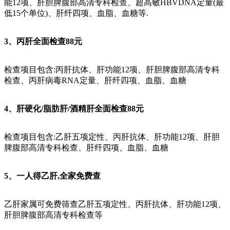
能12项、肝胆脾腹部高清专科检查、超高敏HBVDNA定量(最
低15个单位)、肝纤四项、血脂、血糖等.
3、丙肝全面检查88元
检查项目包含:丙肝抗体、肝功能12项、肝胆脾腹部高清专科
检查、丙肝病毒RNA定量、肝纤四项、血脂、血糖
4、肝硬化/脂肪肝/酒精肝全面检查88元
检查项目包含:乙肝五项定性、丙肝抗体、肝功能12项、肝胆
脾腹部高清专科检查、肝纤四项、血脂、血糖
5、一人得乙肝,全家免费查
乙肝家属可免费筛查乙肝五项定性、丙肝抗体、肝功能12项、
肝胆脾腹部高清专科检查等