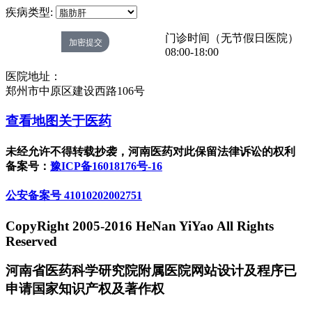
疾病类型:
门诊时间（无节假日医院）
08:00-18:00
医院地址：
郑州市中原区建设西路106号
查看地图
关于医药
未经允许不得转载抄袭，河南医药对此保留法律诉讼的权利
备案号：
豫ICP备16018176号-16
公安备案号 41010202002751
CopyRight 2005-2016 HeNan YiYao All Rights
Reserved
河南省医药科学研究院附属医院网站设计及程序已
申请国家知识产权及著作权