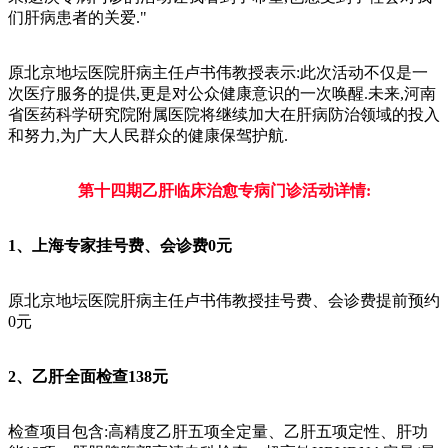
们肝病患者的关爱."
原北京地坛医院肝病主任卢书伟教授表示:此次活动不仅是一
次医疗服务的提供,更是对公众健康意识的一次唤醒.未来,河南
省医药科学研究院附属医院将继续加大在肝病防治领域的投入
和努力,为广大人民群众的健康保驾护航.
第十四期乙肝临床治愈专病门诊活动详情:
1、上海专家挂号费、会诊费0元
原北京地坛医院肝病主任卢书伟教授挂号费、会诊费提前预约
0元
2、乙肝全面检查138元
检查项目包含:高精度乙肝五项全定量、乙肝五项定性、肝功