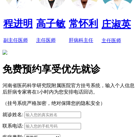
程进明
高子敏
常怀利
庄淑英
副主任医师
主任医师
肝病科主任
主任医师
免费预约享受优先就诊
河南省医药科学研究院附属医院官方挂号系统，输入个人信息
后肝病专家将在1小时内为您安排电话回访。
（挂号系统严格加密，绝对保障您的隐私安全）
就诊姓名:
联系电话: