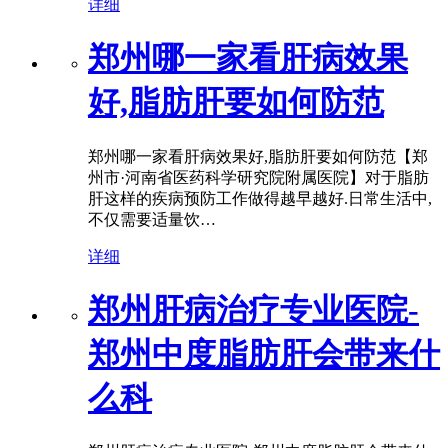
详细
郑州哪一家看肝病效果
好,脂肪肝要如何防范
郑州哪一家看肝病效果好,脂肪肝要如何防范【郑
州市·河南省医药科学研究院附属医院】对于脂肪
肝这样的疾病预防工作做得越早越好.日常生活中,
不仅需要适量饮…
详细
郑州肝病治疗专业医院-
郑州中度脂肪肝会带来什
么科