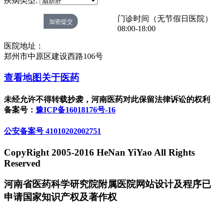
疾病类型:
门诊时间（无节假日医院）
08:00-18:00
医院地址：
郑州市中原区建设西路106号
查看地图
关于医药
未经允许不得转载抄袭，河南医药对此保留法律诉讼的权利
备案号：
豫ICP备16018176号-16
公安备案号 41010202002751
CopyRight 2005-2016 HeNan YiYao All Rights
Reserved
河南省医药科学研究院附属医院网站设计及程序已
申请国家知识产权及著作权