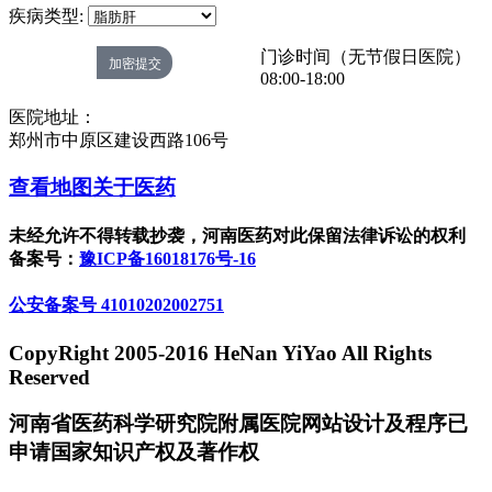
疾病类型:
门诊时间（无节假日医院）
08:00-18:00
医院地址：
郑州市中原区建设西路106号
查看地图
关于医药
未经允许不得转载抄袭，河南医药对此保留法律诉讼的权利
备案号：
豫ICP备16018176号-16
公安备案号 41010202002751
CopyRight 2005-2016 HeNan YiYao All Rights
Reserved
河南省医药科学研究院附属医院网站设计及程序已
申请国家知识产权及著作权