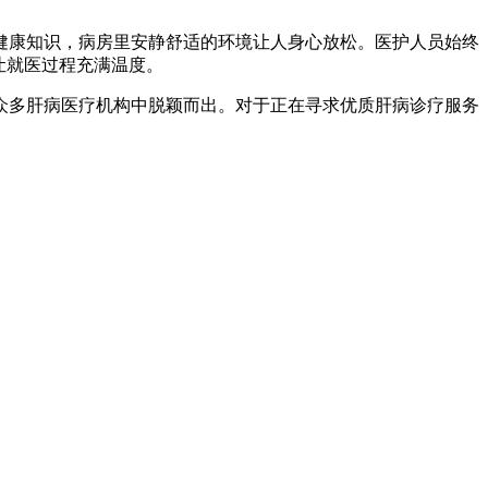
健康知识，病房里安静舒适的环境让人身心放松。医护人员始终
让就医过程充满温度。
众多肝病医疗机构中脱颖而出。对于正在寻求优质肝病诊疗服务