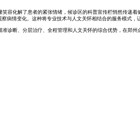
馨笑容化解了患者的紧张情绪，候诊区的科普宣传栏悄然传递着
致观察病情变化。这种将专业技术与人文关怀相结合的服务模式，
精准诊断、分层治疗、全程管理和人文关怀的综合优势，在郑州