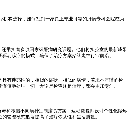
疗机构选择，如何找到一家真正专业可靠的肝病专科医院成为
，还承担着多项国家级肝病研究课题。他们将实验室的最新成果
研驱动诊疗的模式，确保了治疗方案始终走在行业前沿。
是具有迷惑性的，相似的症状、相似的病情，若果不严谨的检
常谨慎地处理一切，无论是检查还是治疗，都会更加专注。
营养科根据不同病种定制膳食方案，运动康复师设计个性化锻炼
位的管理模式显著提高了治疗依从性和生活质量。